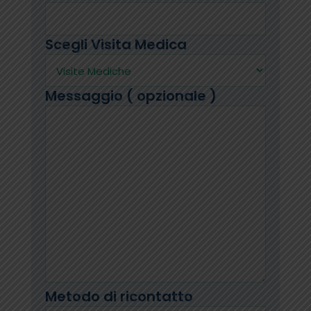
Scegli Visita Medica
Messaggio ( opzionale )
Metodo di ricontatto