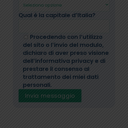
Qual è la capitale d’Italia?
Procedendo con l’utilizzo
del sito o l’invio del modulo,
dichiaro di aver preso visione
dell’informativa privacy e di
prestare il consenso al
trattamento dei miei dati
personali.