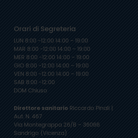
Orari di Segreteria
LUN 8:00 -12:00 14:00 – 19:00
MAR 8:00 -12:00 14:00 – 19:00
MER 8:00 -12:00 14:00 – 19:00
GIO 8:00 -12:00 14:00 – 19:00
VEN 8:00 -12:00 14:00 – 19:00
SAB 8:00 -12:00
DOM Chiuso
Direttore sanitario
Riccardo Pinali |
Aut. N. 467
Via Montegrappa 26/B – 36066
Sandrigo (Vicenza)