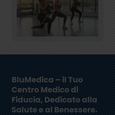
BluMedica – il Tuo
Centro Medico di
Fiducia, Dedicato alla
Salute e al Benessere.