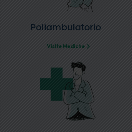
Poliambulatorio
Visite Mediche