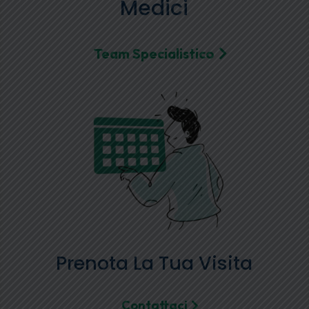
Medici
Team Specialistico
Prenota La Tua Visita
Contattaci