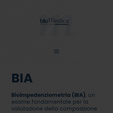
BIA
Bioimpedenziometria (BIA)
, un
esame fondamentale per la
valutazione della composizione