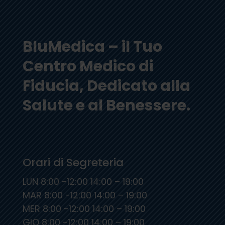
BluMedica – il Tuo
Centro Medico di
Fiducia, Dedicato alla
Salute e al Benessere.
Orari di Segreteria
LUN 8:00 -12:00 14:00 – 19:00
MAR 8:00 -12:00 14:00 – 19:00
MER 8:00 -12:00 14:00 – 19:00
GIO 8:00 -12:00 14:00 – 19:00