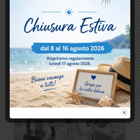
trattamento dei miei dati
personali.