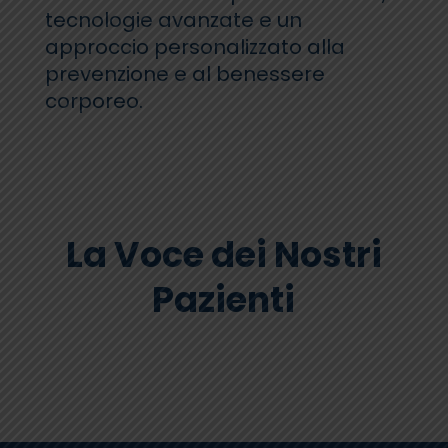
tecnologie avanzate e un
approccio personalizzato alla
prevenzione e al benessere
corporeo.
La Voce dei Nostri
Pazienti