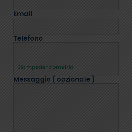
Email
Telefono
Messaggio ( opzionale )