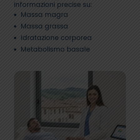
informazioni precise su:
Massa magra
Massa grassa
Idratazione corporea
Metabolismo basale