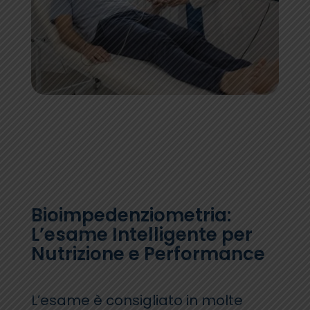
Bioimpedenziometria:
L’esame Intelligente per
Nutrizione e Performance
L’esame è consigliato in molte