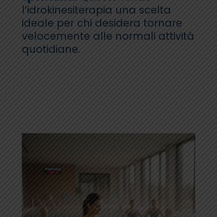
l’idrokinesiterapia una scelta
ideale per chi desidera tornare
velocemente alle normali attività
quotidiane.