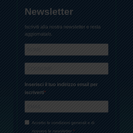
Newsletter
Iscriviti alla nostra newsletter e resta
aggiornata/o.
Inserisci il tuo indirizzo email per
iscriverti
Accetto le condizioni generali e di
ricevere le newsletter