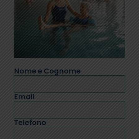
Nome e Cognome
Email
Telefono