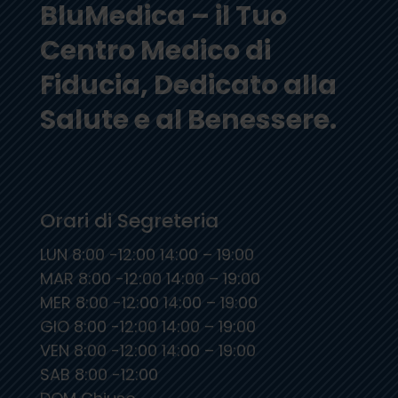
BluMedica – il Tuo
Centro Medico di
Fiducia, Dedicato alla
Salute e al Benessere.
Orari di Segreteria
LUN 8:00 -12:00 14:00 – 19:00
MAR 8:00 -12:00 14:00 – 19:00
MER 8:00 -12:00 14:00 – 19:00
GIO 8:00 -12:00 14:00 – 19:00
VEN 8:00 -12:00 14:00 – 19:00
SAB 8:00 -12:00