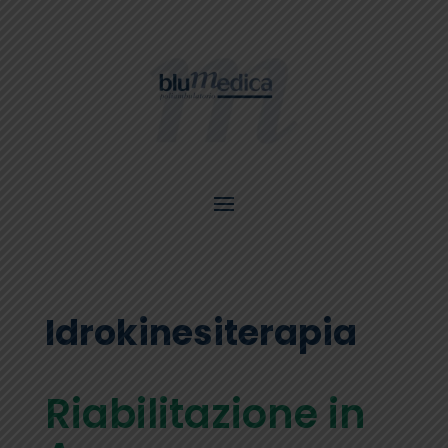
Idrokinesiterapia
Riabilitazione in