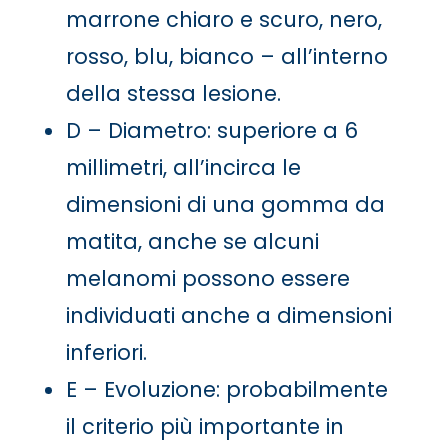
marrone chiaro e scuro, nero,
rosso, blu, bianco – all’interno
della stessa lesione.
D – Diametro: superiore a 6
millimetri, all’incirca le
dimensioni di una gomma da
matita, anche se alcuni
melanomi possono essere
individuati anche a dimensioni
inferiori.
E – Evoluzione: probabilmente
il criterio più importante in