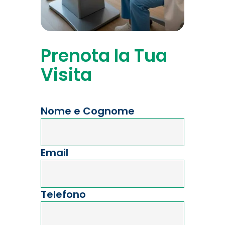
Prenota la Tua
Visita
Nome e Cognome
Email
Telefono