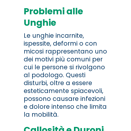
Problemi alle
Unghie
Le unghie incarnite,
ispessite, deformi o con
micosi rappresentano uno
dei motivi più comuni per
cui le persone si rivolgono
al podologo. Questi
disturbi, oltre a essere
esteticamente spiacevoli,
possono causare infezioni
e dolore intenso che limita
la mobilità.
Callosità e Duroni