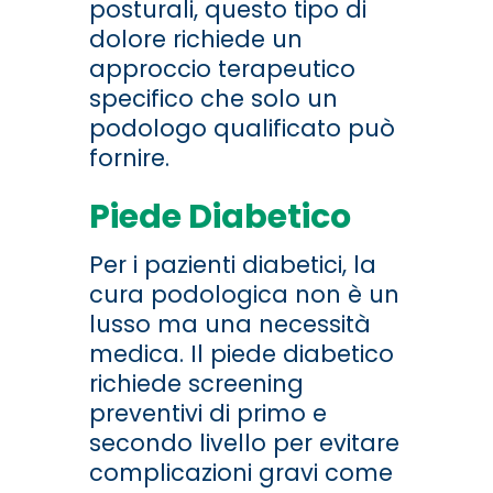
posturali, questo tipo di
dolore richiede un
approccio terapeutico
specifico che solo un
podologo qualificato può
fornire.
Piede Diabetico
Per i pazienti diabetici, la
cura podologica non è un
lusso ma una necessità
medica. Il piede diabetico
richiede screening
preventivi di primo e
secondo livello per evitare
complicazioni gravi come