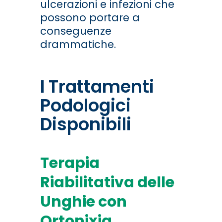
ulcerazioni e infezioni che
possono portare a
conseguenze
drammatiche.
I Trattamenti
Podologici
Disponibili
Terapia
Riabilitativa delle
Unghie con
Ortonixia