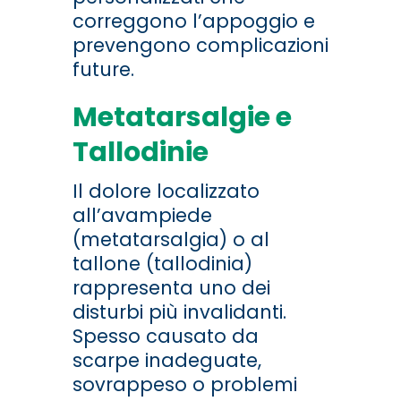
correggono l’appoggio e
prevengono complicazioni
future.
Metatarsalgie e
Tallodinie
Il dolore localizzato
all’avampiede
(metatarsalgia) o al
tallone (tallodinia)
rappresenta uno dei
disturbi più invalidanti.
Spesso causato da
scarpe inadeguate,
sovrappeso o problemi