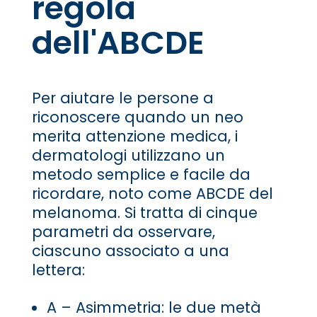
regola
dell'ABCDE
Per aiutare le persone a
riconoscere quando un neo
merita attenzione medica, i
dermatologi utilizzano un
metodo semplice e facile da
ricordare, noto come ABCDE del
melanoma. Si tratta di cinque
parametri da osservare,
ciascuno associato a una
lettera:
A – Asimmetria: le due metà