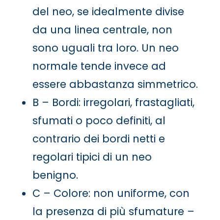
del neo, se idealmente divise
da una linea centrale, non
sono uguali tra loro. Un neo
normale tende invece ad
essere abbastanza simmetrico.
B – Bordi: irregolari, frastagliati,
sfumati o poco definiti, al
contrario dei bordi netti e
regolari tipici di un neo
benigno.
C – Colore: non uniforme, con
la presenza di più sfumature –