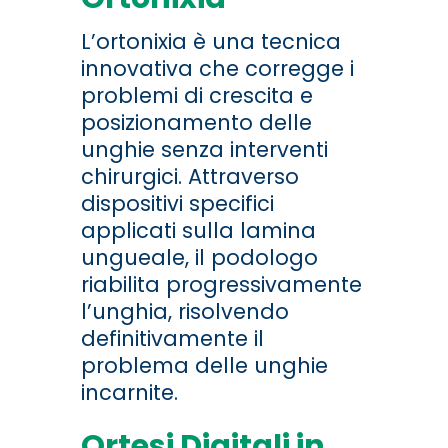
L’ortonixia è una tecnica
innovativa che corregge i
problemi di crescita e
posizionamento delle
unghie senza interventi
chirurgici. Attraverso
dispositivi specifici
applicati sulla lamina
ungueale, il podologo
riabilita progressivamente
l’unghia, risolvendo
definitivamente il
problema delle unghie
incarnite.
Ortesi Digitali in