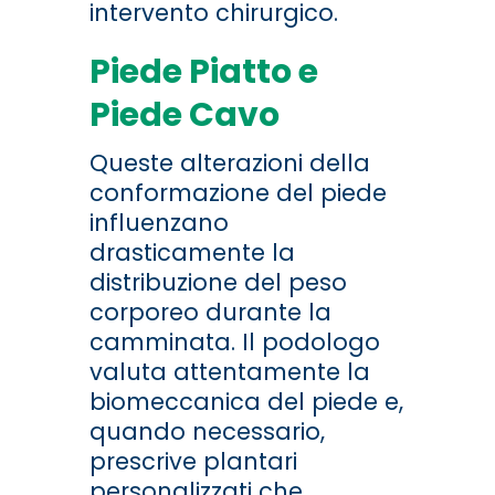
intervento chirurgico.
Piede Piatto e
Piede Cavo
Queste alterazioni della
conformazione del piede
influenzano
drasticamente la
distribuzione del peso
corporeo durante la
camminata. Il podologo
valuta attentamente la
biomeccanica del piede e,
quando necessario,
prescrive plantari
personalizzati che