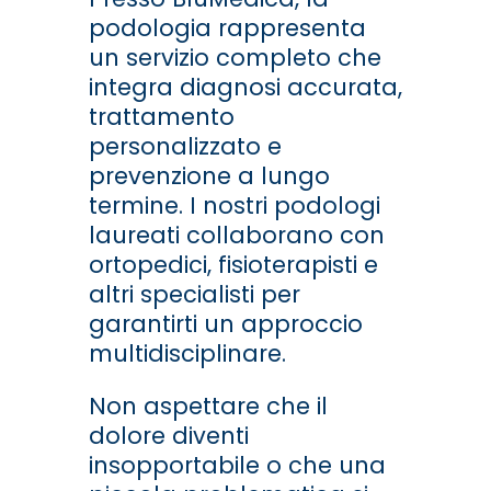
podologia rappresenta
un servizio completo che
integra diagnosi accurata,
trattamento
personalizzato e
prevenzione a lungo
termine. I nostri podologi
laureati collaborano con
ortopedici, fisioterapisti e
altri specialisti per
garantirti un approccio
multidisciplinare.
Non aspettare che il
dolore diventi
insopportabile o che una