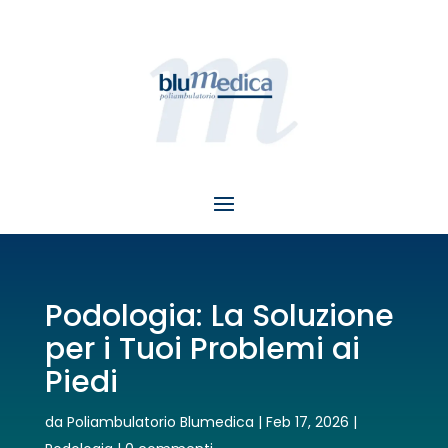
Podologia: La Soluzione
per i Tuoi Problemi ai
Piedi
da
Poliambulatorio Blumedica
|
Feb 17, 2026
|