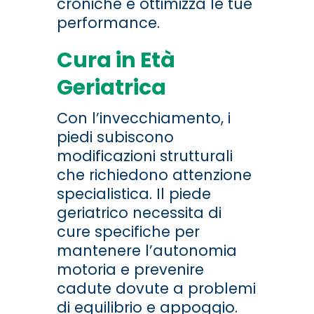
croniche e ottimizza le tue
performance.
Cura in Età
Geriatrica
Con l’invecchiamento, i
piedi subiscono
modificazioni strutturali
che richiedono attenzione
specialistica. Il piede
geriatrico necessita di
cure specifiche per
mantenere l’autonomia
motoria e prevenire
cadute dovute a problemi
di equilibrio e appoggio.