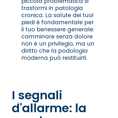
piccola problematica si
trasformi in patologia
cronica. La salute dei tuoi
piedi è fondamentale per
il tuo benessere generale:
camminare senza dolore
non è un privilegio, ma un
diritto che la podologia
moderna può restituirti.
I segnali
d'allarme: la