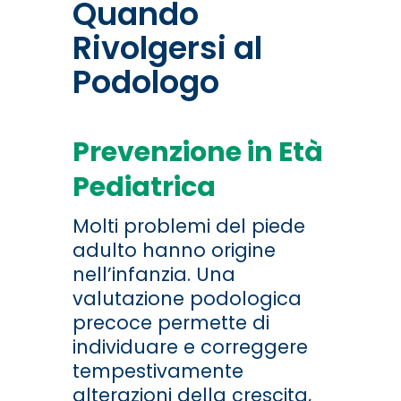
Quando
Rivolgersi al
Podologo
Prevenzione in Età
Pediatrica
Molti problemi del piede
adulto hanno origine
nell’infanzia. Una
valutazione podologica
precoce permette di
individuare e correggere
tempestivamente
alterazioni della crescita,