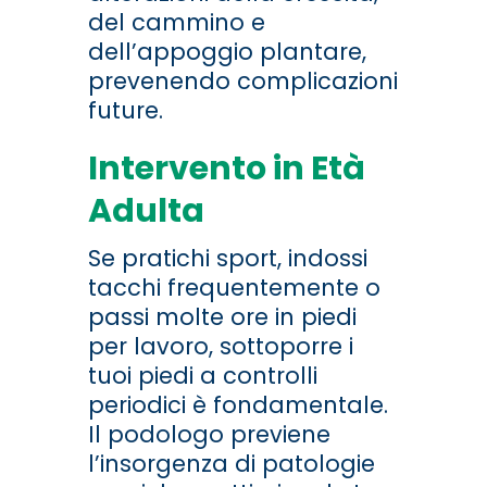
del cammino e
dell’appoggio plantare,
prevenendo complicazioni
future.
Intervento in Età
Adulta
Se pratichi sport, indossi
tacchi frequentemente o
passi molte ore in piedi
per lavoro, sottoporre i
tuoi piedi a controlli
periodici è fondamentale.
Il podologo previene
l’insorgenza di patologie