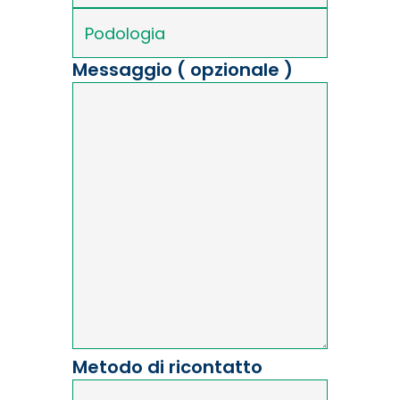
Messaggio ( opzionale )
Metodo di ricontatto