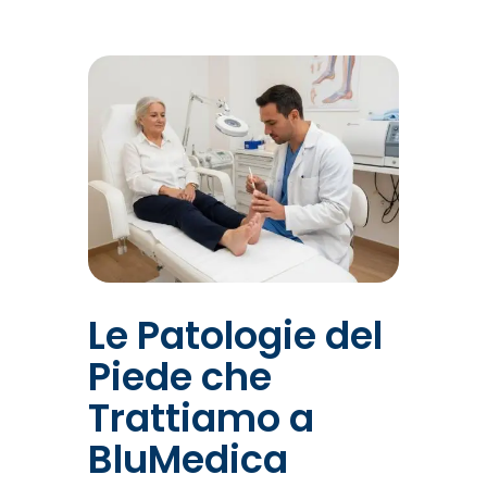
Le Patologie del
Piede che
Trattiamo a
BluMedica