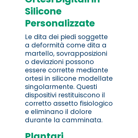
Silicone
Personalizzate
Le dita dei piedi soggette
a deformità come dita a
martello, sovrapposizioni
o deviazioni possono
essere corrette mediante
ortesi in silicone modellate
singolarmente. Questi
dispositivi restituiscono il
corretto assetto fisiologico
e eliminano il dolore
durante la camminata.
Plantari