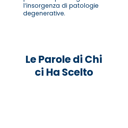
l’insorgenza di patologie
degenerative.
Le Parole di Chi
ci Ha Scelto