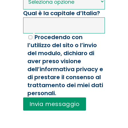
Qual è la capitale d’Italia?
Procedendo con
l’utilizzo del sito o l’invio
del modulo, dichiaro di
aver preso visione
dell’informativa privacy e
di prestare il consenso al
trattamento dei miei dati
personali.