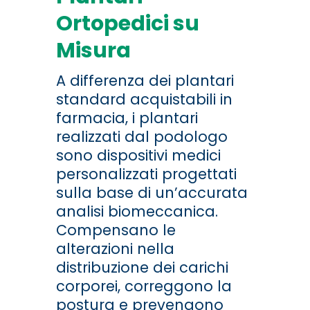
Ortopedici su
Misura
A differenza dei plantari
standard acquistabili in
farmacia, i plantari
realizzati dal podologo
sono dispositivi medici
personalizzati progettati
sulla base di un’accurata
analisi biomeccanica.
Compensano le
alterazioni nella
distribuzione dei carichi
corporei, correggono la
postura e prevengono