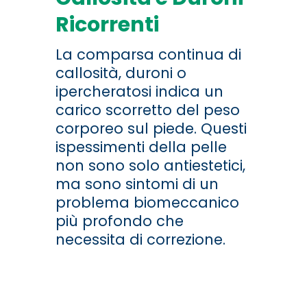
Ricorrenti
La comparsa continua di
callosità, duroni o
ipercheratosi indica un
carico scorretto del peso
corporeo sul piede. Questi
ispessimenti della pelle
non sono solo antiestetici,
ma sono sintomi di un
problema biomeccanico
più profondo che
necessita di correzione.