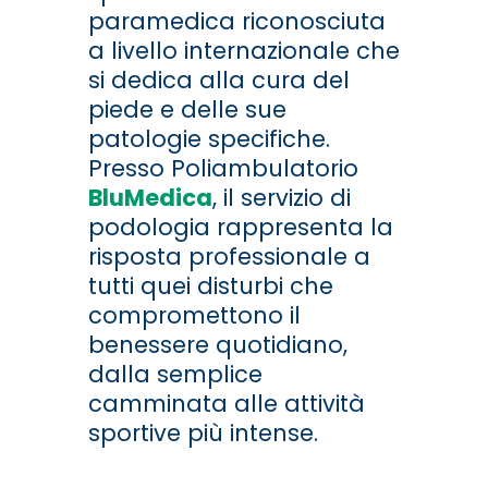
paramedica riconosciuta
a livello internazionale che
si dedica alla cura del
piede e delle sue
patologie specifiche.
Presso Poliambulatorio
BluMedica
, il servizio di
podologia rappresenta la
risposta professionale a
tutti quei disturbi che
compromettono il
benessere quotidiano,
dalla semplice
camminata alle attività
sportive più intense.