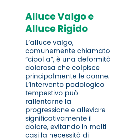
Alluce Valgo e
Alluce Rigido
L’alluce valgo,
comunemente chiamato
“cipolla”, è una deformità
dolorosa che colpisce
principalmente le donne.
L’intervento podologico
tempestivo può
rallentarne la
progressione e alleviare
significativamente il
dolore, evitando in molti
casi la necessità di