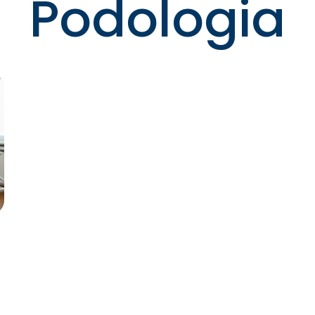
Podologia