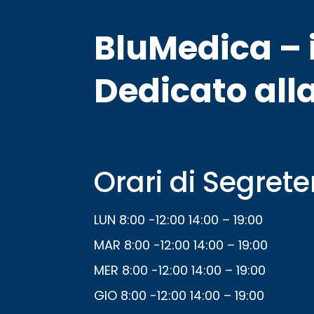
BluMedica – i
Dedicato alla
Orari di Segrete
LUN 8:00 -12:00 14:00 – 19:00
MAR 8:00 -12:00 14:00 – 19:00
MER 8:00 -12:00 14:00 – 19:00
GIO 8:00 -12:00 14:00 – 19:00