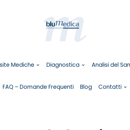
isite Mediche
Diagnostica
Analisi del Sa
FAQ – Domande Frequenti
Blog
Contatti