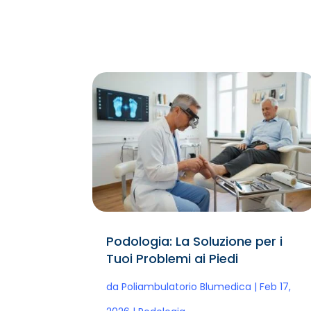
Podologia: La Soluzione per i
Tuoi Problemi ai Piedi
da
Poliambulatorio Blumedica
|
Feb 17,