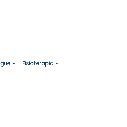
ngue
Fisioterapia