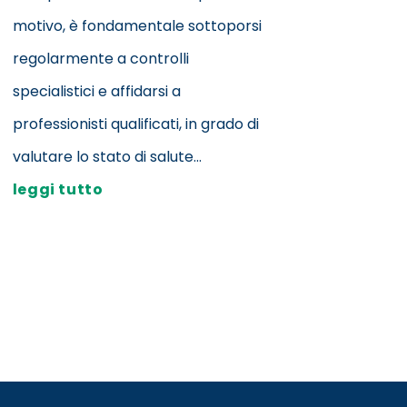
motivo, è fondamentale sottoporsi
regolarmente a controlli
specialistici e affidarsi a
professionisti qualificati, in grado di
valutare lo stato di salute...
leggi tutto