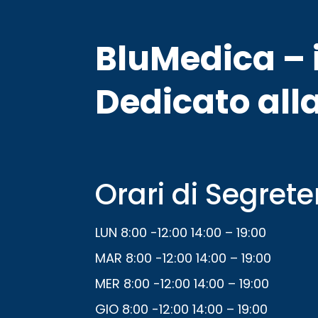
BluMedica – i
Dedicato alla
Orari di Segrete
LUN 8:00 -12:00 14:00 – 19:00
MAR 8:00 -12:00 14:00 – 19:00
MER 8:00 -12:00 14:00 – 19:00
GIO 8:00 -12:00 14:00 – 19:00