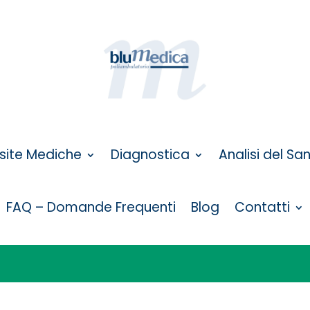
isite Mediche
Diagnostica
Analisi del Sa
FAQ – Domande Frequenti
Blog
Contatti