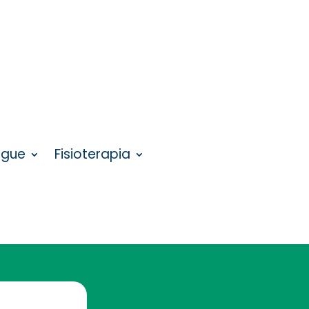
ngue
Fisioterapia