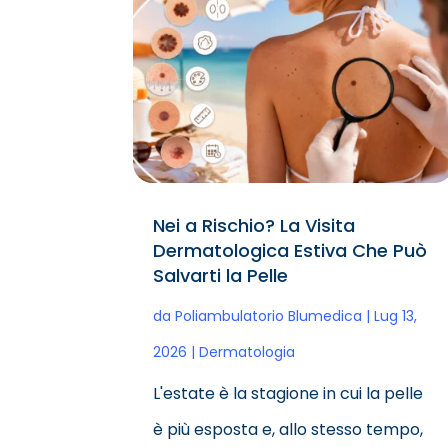
Nei a Rischio? La Visita
Dermatologica Estiva Che Può
Salvarti la Pelle
da
Poliambulatorio Blumedica
|
Lug 13,
2026
|
Dermatologia
L'estate è la stagione in cui la pelle
è più esposta e, allo stesso tempo,