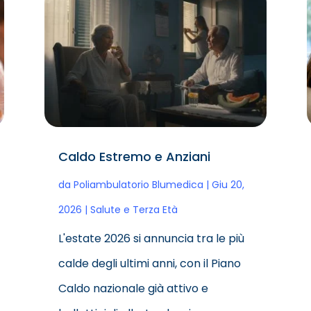
Caldo Estremo e Anziani
da
Poliambulatorio Blumedica
|
Giu 20,
2026
|
Salute e Terza Età
L'estate 2026 si annuncia tra le più
calde degli ultimi anni, con il Piano
Caldo nazionale già attivo e