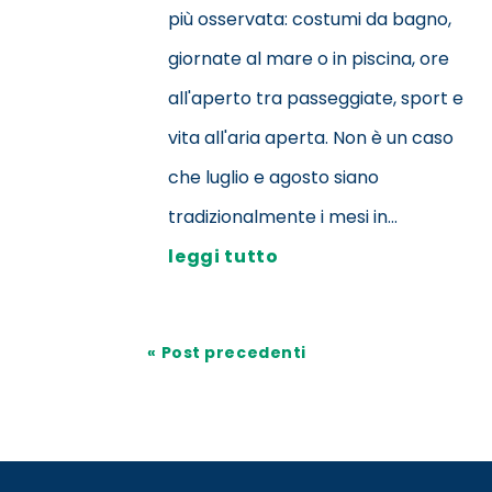
più osservata: costumi da bagno,
giornate al mare o in piscina, ore
all'aperto tra passeggiate, sport e
vita all'aria aperta. Non è un caso
che luglio e agosto siano
tradizionalmente i mesi in...
leggi tutto
« Post precedenti