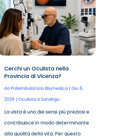
Cerchi un Oculista nella
Provincia di Vicenza?
da
Poliambulatorio Blumedica
|
Giu 6,
2026
|
Oculista a Sandrigo
La vista è uno dei sensi più preziosi e
contribuisce in modo determinante
alla qualità della vita. Per questo