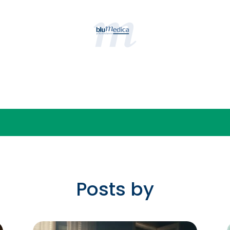
Posts by