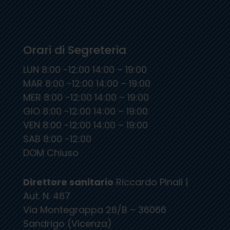
Orari di Segreteria
LUN 8:00 -12:00 14:00 – 19:00
MAR 8:00 -12:00 14:00 – 19:00
MER 8:00 -12:00 14:00 – 19:00
GIO 8:00 -12:00 14:00 – 19:00
VEN 8:00 -12:00 14:00 – 19:00
SAB 8:00 -12:00
DOM Chiuso
Direttore sanitario
Riccardo Pinali |
Aut. N. 467
Via Montegrappa 26/B – 36066
Sandrigo (Vicenza)