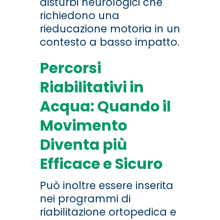
disturbi neurologici che
richiedono una
rieducazione motoria in un
contesto a basso impatto.
Percorsi
Riabilitativi in
Acqua: Quando il
Movimento
Diventa più
Efficace e Sicuro
Può inoltre essere inserita
nei programmi di
riabilitazione ortopedica e