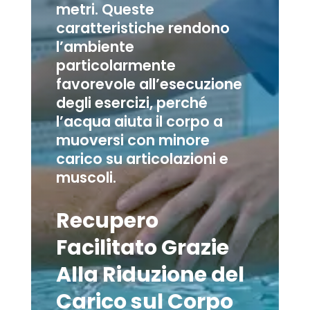
metri. Queste
caratteristiche rendono
l’ambiente
particolarmente
favorevole all’esecuzione
degli esercizi, perché
l’acqua aiuta il corpo a
muoversi con minore
carico su articolazioni e
muscoli.
Recupero
Facilitato Grazie
Alla Riduzione del
Carico sul Corpo