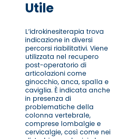
Utile
L’idrokinesiterapia trova
indicazione in diversi
percorsi riabilitativi. Viene
utilizzata nel recupero
post-operatorio di
articolazioni come
ginocchio, anca, spalla e
caviglia. È indicata anche
in presenza di
problematiche della
colonna vertebrale,
comprese lombalgie e
cervicalgie, così come nei