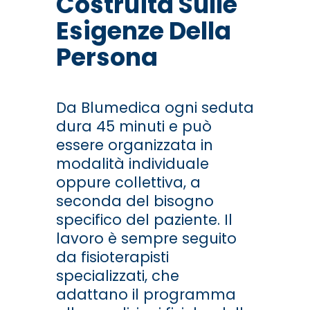
Costruita Sulle
Esigenze Della
Persona
Da Blumedica ogni seduta
dura 45 minuti e può
essere organizzata in
modalità individuale
oppure collettiva, a
seconda del bisogno
specifico del paziente. Il
lavoro è sempre seguito
da fisioterapisti
specializzati, che
adattano il programma