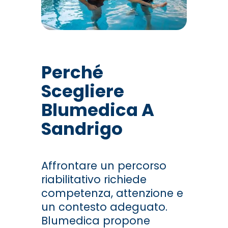
Perché
Scegliere
Blumedica A
Sandrigo
Affrontare un percorso
riabilitativo richiede
competenza, attenzione e
un contesto adeguato.
Blumedica propone