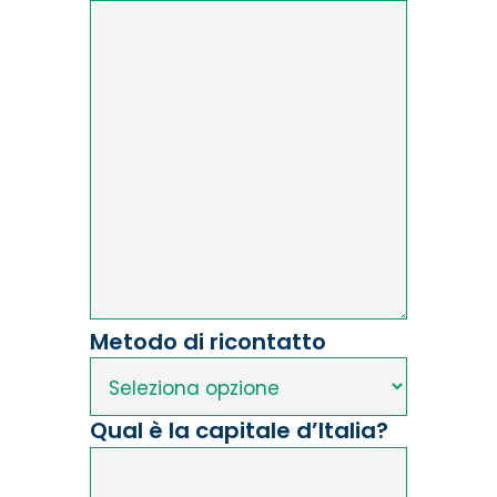
Metodo di ricontatto
Qual è la capitale d’Italia?