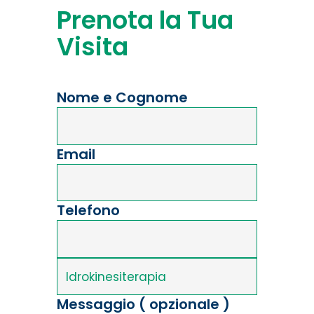
Prenota la Tua
Visita
Nome e Cognome
Email
Telefono
Messaggio ( opzionale )