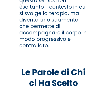
questo senso, non
è
soltanto il contesto in cui
si svolge la terapia, ma
diventa uno strumento
che permette di
accompagnare il corpo in
modo progressivo e
controllato.
Le Parole di Chi
ci Ha Scelto