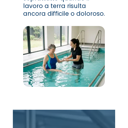
lavoro a terra risulta
ancora difficile o doloroso.