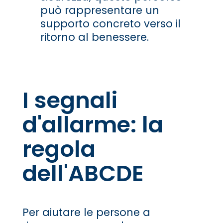
può rappresentare un
supporto concreto verso il
ritorno al benessere.
I segnali
d'allarme: la
regola
dell'ABCDE
Per aiutare le persone a