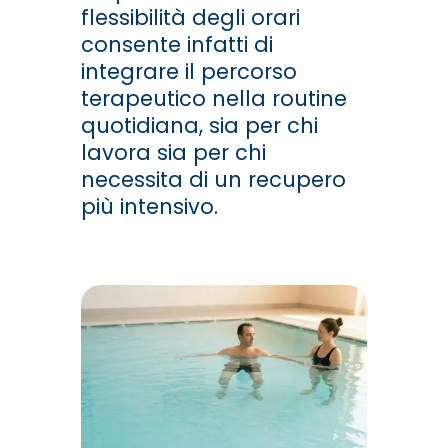
flessibilità degli orari
consente infatti di
integrare il percorso
terapeutico nella routine
quotidiana, sia per chi
lavora sia per chi
necessita di un recupero
più intensivo.