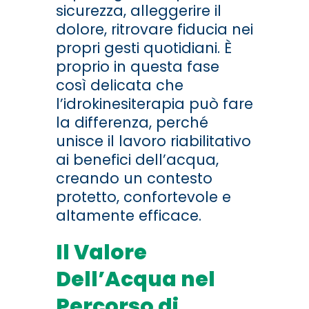
sicurezza, alleggerire il
dolore, ritrovare fiducia nei
propri gesti quotidiani. È
proprio in questa fase
così delicata che
l’idrokinesiterapia può fare
la differenza, perché
unisce il lavoro riabilitativo
ai benefici dell’acqua,
creando un contesto
protetto, confortevole e
altamente efficace.
Il Valore
Dell’Acqua nel
Percorso di