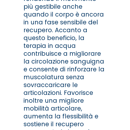
più gestibile anche
quando il corpo è ancora
in una fase sensibile del
recupero. Accanto a
questo beneficio, la
terapia in acqua
contribuisce a migliorare
la circolazione sanguigna
e consente di rinforzare la
muscolatura senza
sovraccaricare le
articolazioni. Favorisce
inoltre una migliore
mobilità articolare,
aumenta la flessibilità e
sostiene il recupero