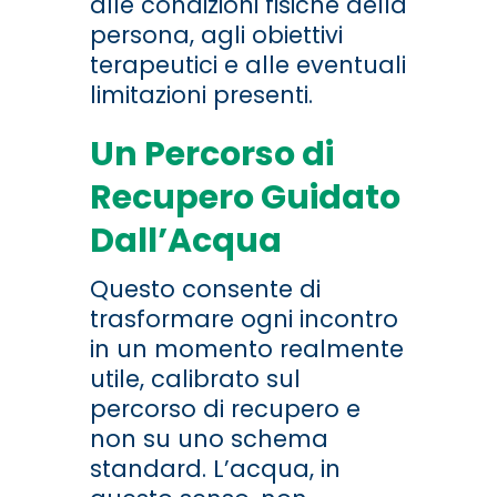
alle condizioni fisiche della
persona, agli obiettivi
terapeutici e alle eventuali
limitazioni presenti.
Un Percorso di
Recupero Guidato
Dall’Acqua
Questo consente di
trasformare ogni incontro
in un momento realmente
utile, calibrato sul
percorso di recupero e
non su uno schema
standard. L’acqua, in