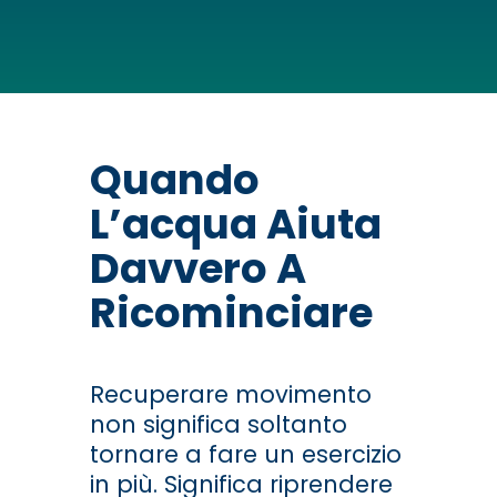
Quando
L’acqua Aiuta
Davvero A
Ricominciare
Recuperare movimento
non significa soltanto
tornare a fare un esercizio
in più. Significa riprendere