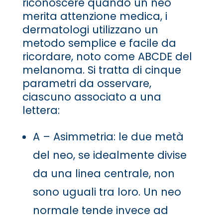
riconoscere quando un neo
merita attenzione medica, i
dermatologi utilizzano un
metodo semplice e facile da
ricordare, noto come ABCDE del
melanoma. Si tratta di cinque
parametri da osservare,
ciascuno associato a una
lettera:
A – Asimmetria: le due metà
del neo, se idealmente divise
da una linea centrale, non
sono uguali tra loro. Un neo
normale tende invece ad