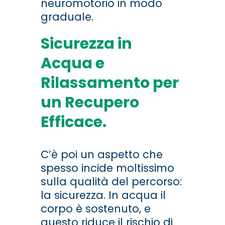
neuromotorio in modo
graduale.
Sicurezza in
Acqua e
Rilassamento per
un Recupero
Efficace.
C’è poi un aspetto che
spesso incide moltissimo
sulla qualità del percorso:
la sicurezza. In acqua il
corpo è sostenuto, e
questo riduce il rischio di