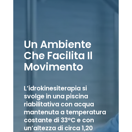
Un Ambiente
Che Facilita Il
Movimento
L’idrokinesiterapia si
svolge in una piscina
riabilitativa con acqua
mantenuta a temperatura
costante di 33°C e con
un’altezza di circa 1,20