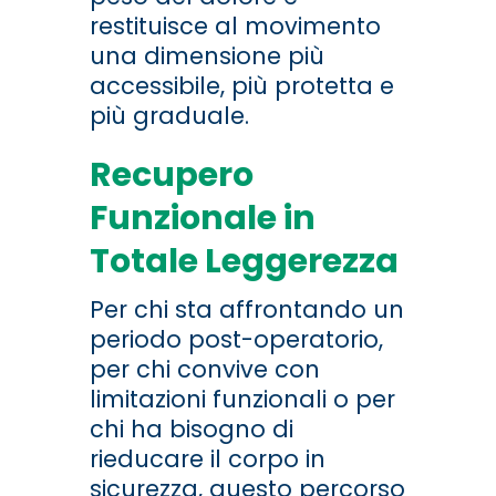
restituisce al movimento
una dimensione più
accessibile, più protetta e
più graduale.
Recupero
Funzionale in
Totale Leggerezza
Per chi sta affrontando un
periodo post-operatorio,
per chi convive con
limitazioni funzionali o per
chi ha bisogno di
rieducare il corpo in
sicurezza, questo percorso