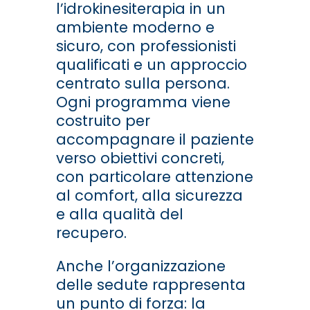
l’idrokinesiterapia in un
ambiente moderno e
sicuro, con professionisti
qualificati e un approccio
centrato sulla persona.
Ogni programma viene
costruito per
accompagnare il paziente
verso obiettivi concreti,
con particolare attenzione
al comfort, alla sicurezza
e alla qualità del
recupero.
Anche l’organizzazione
delle sedute rappresenta
un punto di forza: la