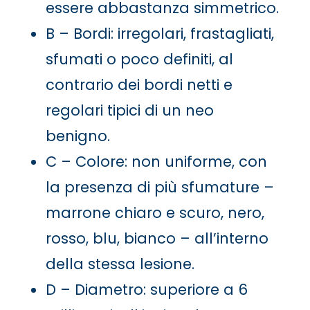
essere abbastanza simmetrico.
B – Bordi: irregolari, frastagliati,
sfumati o poco definiti, al
contrario dei bordi netti e
regolari tipici di un neo
benigno.
C – Colore: non uniforme, con
la presenza di più sfumature –
marrone chiaro e scuro, nero,
rosso, blu, bianco – all’interno
della stessa lesione.
D – Diametro: superiore a 6