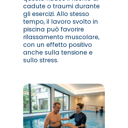
cadute o traumi durante
gli esercizi. Allo stesso
tempo, il lavoro svolto in
piscina può favorire
rilassamento muscolare,
con un effetto positivo
anche sulla tensione e
sullo stress.