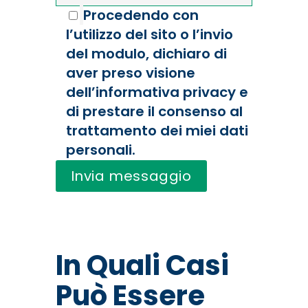
Procedendo con
l’utilizzo del sito o l’invio
del modulo, dichiaro di
aver preso visione
dell’informativa privacy e
di prestare il consenso al
trattamento dei miei dati
personali.
In Quali Casi
Può Essere