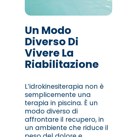
Un Modo
Diverso Di
Vivere La
Riabilitazione
L’idrokinesiterapia non è
semplicemente una
terapia in piscina. È un
modo diverso di
affrontare il recupero, in
un ambiente che riduce il
peso del dolore e