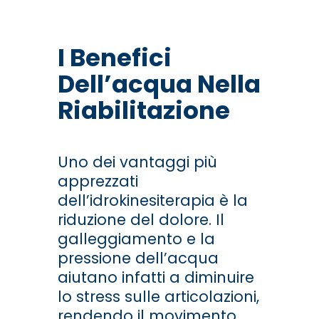
I Benefici
Dell’acqua Nella
Riabilitazione
Uno dei vantaggi più
apprezzati
dell’idrokinesiterapia è la
riduzione del dolore. Il
galleggiamento e la
pressione dell’acqua
aiutano infatti a diminuire
lo stress sulle articolazioni,
rendendo il movimento