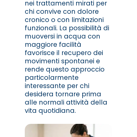
nei trattamenti mirati per
chi convive con dolore
cronico o con limitazioni
funzionali. La possibilità di
muoversi in acqua con
maggiore facilità
favorisce il recupero dei
movimenti spontanei e
rende questo approccio
particolarmente
interessante per chi
desidera tornare prima
alle normali attività della
vita quotidiana.