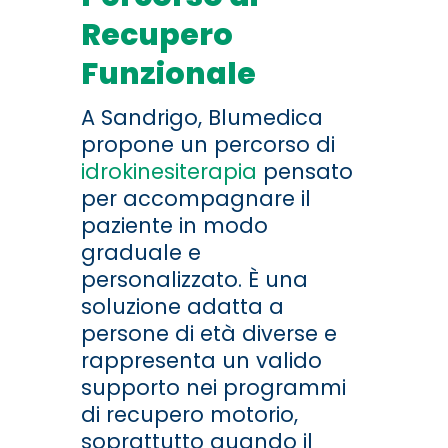
Recupero
Funzionale
A Sandrigo, Blumedica
propone un percorso di
idrokinesiterapia
pensato
per accompagnare il
paziente in modo
graduale e
personalizzato. È una
soluzione adatta a
persone di età diverse e
rappresenta un valido
supporto nei programmi
di recupero motorio,
soprattutto quando il