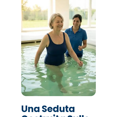
Una Seduta