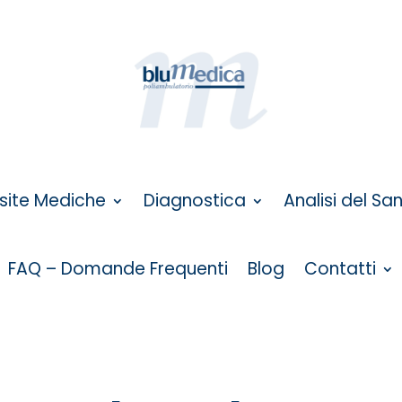
isite Mediche
Diagnostica
Analisi del Sa
FAQ – Domande Frequenti
Blog
Contatti