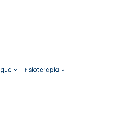
ngue
Fisioterapia