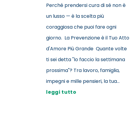
Perché prendersi cura di sé non è
un lusso — è la scelta più
coraggiosa che puoi fare ogni
giorno. La Prevenzione è il Tuo Atto
d'Amore Più Grande Quante volte
ti sei detta "lo faccio la settimana
prossima"? Tra lavoro, famiglia,
impegni e mille pensieri, la tua...
leggi tutto