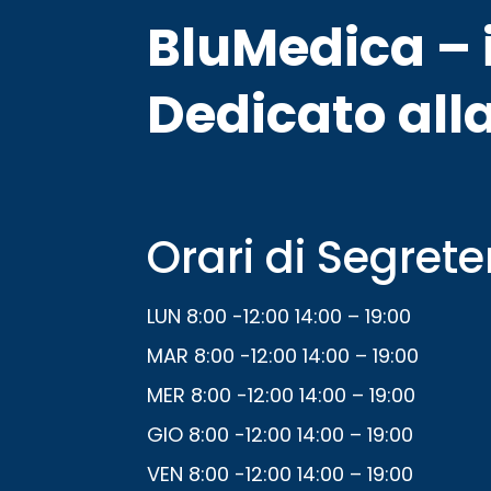
BluMedica – i
Dedicato alla
Orari di Segrete
LUN 8:00 -12:00 14:00 – 19:00
MAR 8:00 -12:00 14:00 – 19:00
MER 8:00 -12:00 14:00 – 19:00
GIO 8:00 -12:00 14:00 – 19:00
VEN 8:00 -12:00 14:00 – 19:00