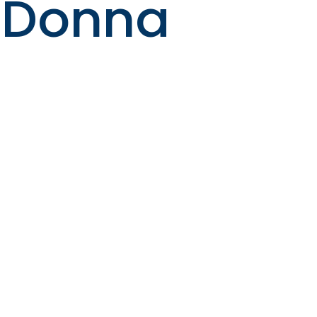
 Donna