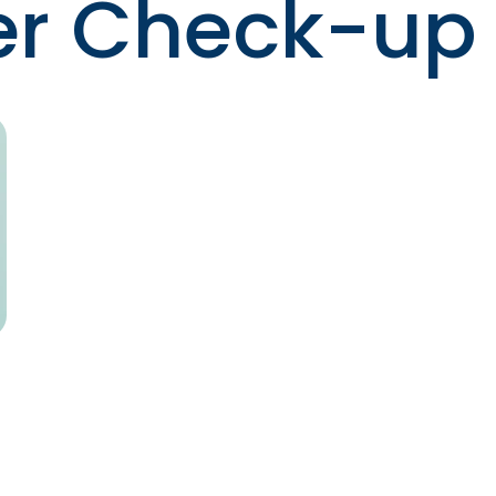
r Check-up