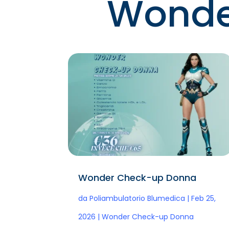
Wonde
Wonder Check-up Donna
da
Poliambulatorio Blumedica
|
Feb 25,
2026
|
Wonder Check-up Donna